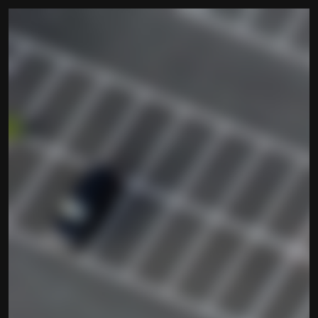
TEZPark